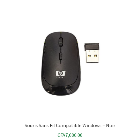
Souris Sans Fil Compatible Windows – Noir
CFA
7,000.00