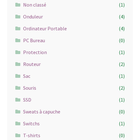
Non classé
(1)
Onduleur
(4)
Ordinateur Portable
(4)
PC Bureau
(0)
Protection
(1)
Routeur
(2)
Sac
(1)
Souris
(2)
SSD
(1)
Sweats à capuche
(0)
Switchs
(1)
T-shirts
(0)