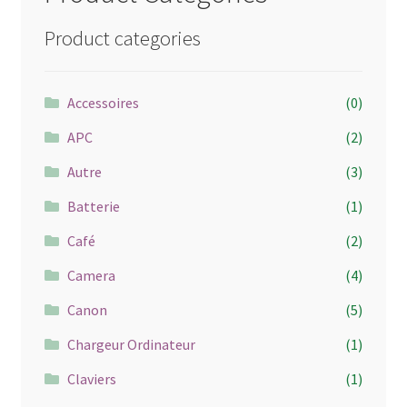
Product categories
Accessoires
(0)
APC
(2)
Autre
(3)
Batterie
(1)
Café
(2)
Camera
(4)
Canon
(5)
Chargeur Ordinateur
(1)
Claviers
(1)