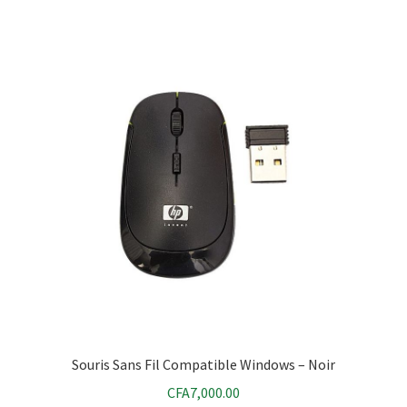
Souris Sans Fil Compatible Windows – Noir
CFA
7,000.00