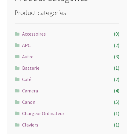
Product categories
Accessoires
(0)
APC
(2)
Autre
(3)
Batterie
(1)
Café
(2)
Camera
(4)
Canon
(5)
Chargeur Ordinateur
(1)
Claviers
(1)