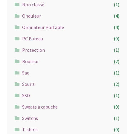
Non classé
(1)
Onduleur
(4)
Ordinateur Portable
(4)
PC Bureau
(0)
Protection
(1)
Routeur
(2)
Sac
(1)
Souris
(2)
SSD
(1)
Sweats à capuche
(0)
Switchs
(1)
T-shirts
(0)